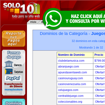
Dominios de la Categoría -
Juegos
32 dominios en esta categ
Mostrando 1 de 32
Nombre de Dominio
Precio
clubdelamusica.com
$799.0
abranjuego.com
Ofertar
apuestasenlaweb.com
Ofertar
casinouruguay.com
Ofertar
casinovenezuela.com
Ofertar
celujuegos.com
Ofertar
centraldejuego.com
Ofertar
coleccionables.org
Ofertar