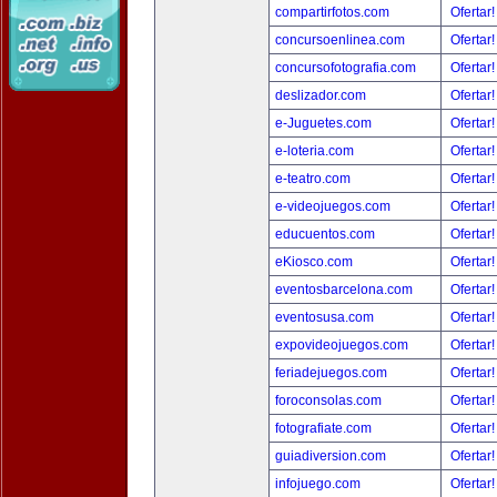
compartirfotos.com
Ofertar
concursoenlinea.com
Ofertar
concursofotografia.com
Ofertar
deslizador.com
Ofertar
e-Juguetes.com
Ofertar
e-loteria.com
Ofertar
e-teatro.com
Ofertar
e-videojuegos.com
Ofertar
educuentos.com
Ofertar
eKiosco.com
Ofertar
eventosbarcelona.com
Ofertar
eventosusa.com
Ofertar
expovideojuegos.com
Ofertar
feriadejuegos.com
Ofertar
foroconsolas.com
Ofertar
fotografiate.com
Ofertar
guiadiversion.com
Ofertar
infojuego.com
Ofertar