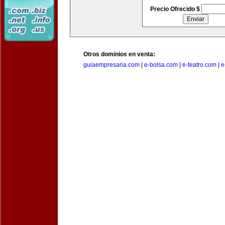
Precio Ofrecido $
Otros dominios en venta:
guiaempresaria.com
|
e-bolsa.com
|
e-teatro.com
|
e