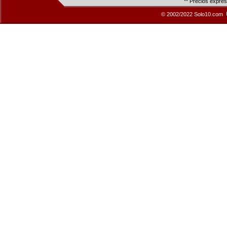
** Precios expre
© 2002/2022 Solo10.com