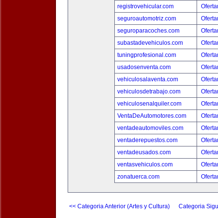
registrovehicular.com
Oferta
seguroautomotriz.com
Oferta
seguroparacoches.com
Oferta
subastadevehiculos.com
Oferta
tuningprofesional.com
Oferta
usadosenventa.com
Oferta
vehiculosalaventa.com
Oferta
vehiculosdetrabajo.com
Oferta
vehiculosenalquiler.com
Oferta
VentaDeAutomotores.com
Oferta
ventadeautomoviles.com
Oferta
ventaderepuestos.com
Oferta
ventadeusados.com
Oferta
ventasvehiculos.com
Oferta
zonatuerca.com
Oferta
<< Categoria Anterior (Artes y Cultura)
Categoria Sigu