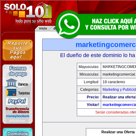
marketingcomerc
El dueño de este dominio lo ha
Mayusculas:
MARKETINGCOME
Minusculas:
marketingcomercial
Longitud:
18 caracteres
Categorias:
Marketing y Publici
Precio:
Realizar una oferta
Visitar!
marketingcomercia
Serán consideradas ofer
Realizar una Oferta