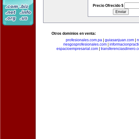
Precio Ofrecido $
Otros dominios en venta:
profesionales.com.pa
|
guiasanjuan.com
|
n
riesgosprofesionales.com
|
informacionpract
espacioempresarial.com
|
transferenciasdinero.