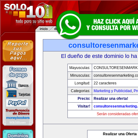
consultoresenmark
El dueño de este dominio lo ha
Mayusculas:
CONSULTORESENMARK
Minusculas:
consultoresenmarketing.
Longitud:
22 caracteres
Categorias:
Marketing y Publicidad
,
Pr
Precio:
Realizar una oferta!
Visitar!
consultoresenmarketing
Serán consideradas ofer
Realizar una Oferta