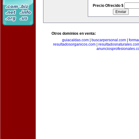
Precio Ofrecido $
Otros dominios en venta:
guiacaldas.com
|
buscarpersonal.com
|
forma
resultadosorganicos.com
|
resultadosnaturales.co
anunciosprofesionales.