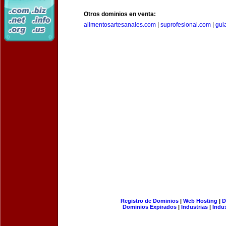
Otros dominios en venta:
alimentosartesanales.com
|
suprofesional.com
|
gui
Registro de Dominios
|
Web Hosting
|
D
Dominios Expirados
|
Industrias
|
Indu