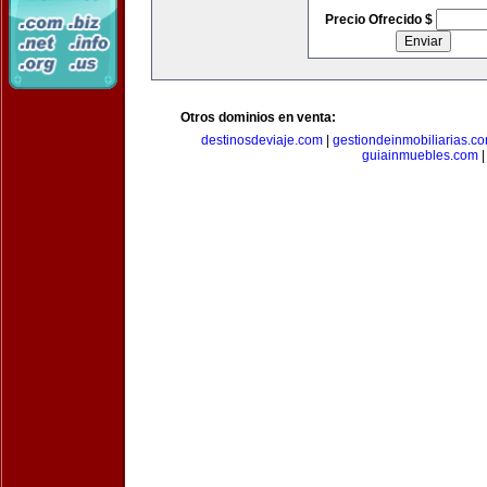
Precio Ofrecido $
Otros dominios en venta:
destinosdeviaje.com
|
gestiondeinmobiliarias.c
guiainmuebles.com
|