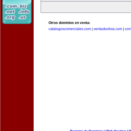
Otros dominios en venta:
catalogoscomerciales.com
|
ventasbolivia.com
|
com